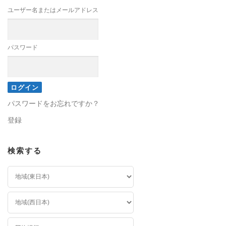
ユーザー名またはメールアドレス
パスワード
パスワードをお忘れですか？
登録
検索する